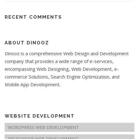
RECENT COMMENTS
ABOUT DINOOZ
Dinooz is a comprehensive Web Design and Development
company that provides a wide range of e-services,
encompassing Web Designing, Web Development, e-
commerce Solutions, Search Engine Optimization, and
Mobile App Development.
WEBSITE DEVELOPMENT
WORDPRESS WEB DEVELOPMENT
RESPONSIVE WEB DEVELOPMENT