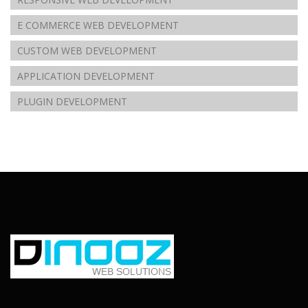
E COMMERCE WEB DEVELOPMENT
CUSTOM WEB DEVELOPMENT
APPLICATION DEVELOPMENT
PLUGIN DEVELOPMENT