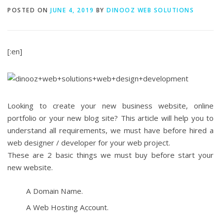
POSTED ON
JUNE 4, 2019
BY
DINOOZ WEB SOLUTIONS
[:en]
Looking to create your new business website, online
portfolio or your new blog site? This article will help you to
understand all requirements, we must have before hired a
web designer / developer for your web project.
These are 2 basic things we must buy before start your
new website.
A Domain Name.
A Web Hosting Account.