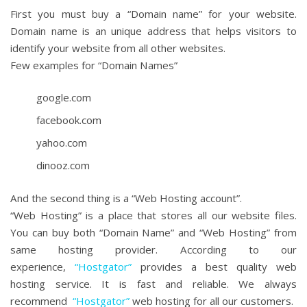
First you must buy a “Domain name” for your website.
Domain name is an unique address that helps visitors to
identify your website from all other websites.
Few examples for “Domain Names”
google.com
facebook.com
yahoo.com
dinooz.com
And the second thing is a “Web Hosting account”.
“Web Hosting” is a place that stores all our website files.
You can buy both “Domain Name” and “Web Hosting” from
same hosting provider. According to our
experience,
“Hostgator”
provides a best quality web
hosting service. It is fast and reliable. We always
recommend
“Hostgator”
web hosting for all our customers.