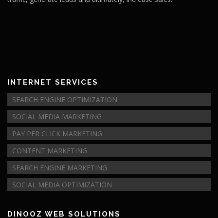
INTERNET SERVICES
SEARCH ENGINE OPTIMIZATION
SOCIAL MEDIA MARKETING
PAY PER CLICK MARKETING
CONTENT MARKETING
SEARCH ENGINE MARKETING
SOCIAL MEDIA OPTIMIZATION
DINOOZ WEB SOLUTIONS